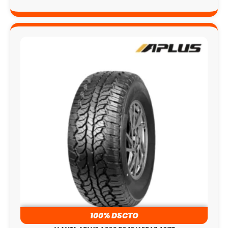
100% DSCTO