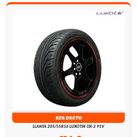
52% DSCTO
LLANTA 205/55R16 LUXOTIK OX-2 91V