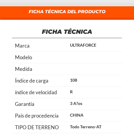
FICHA TÉCNICA DEL PRODUCTO
FICHA TÉCNICA
Marca
ULTRAFORCE
Modelo
Medida
Índice de carga
108
índice de velocidad
R
Garantía
3 A?os
País de procedencia
CHINA
TIPO DE TERRENO
Todo Terreno-AT