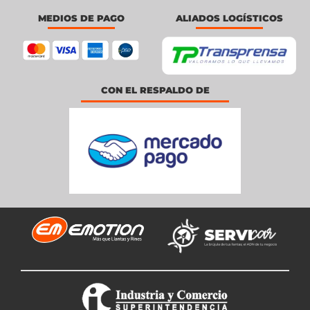
MEDIOS DE PAGO
ALIADOS LOGÍSTICOS
CON EL RESPALDO DE