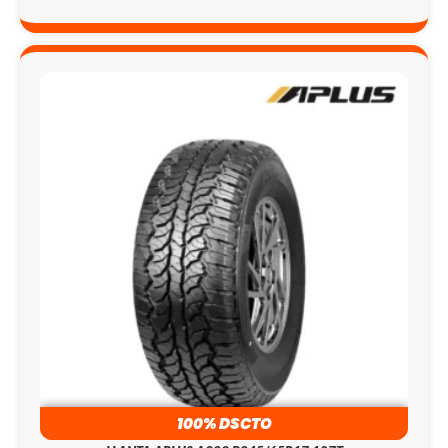
100% DSCTO