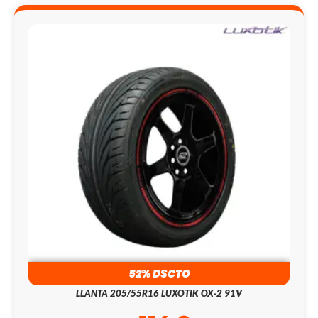
52% DSCTO
LLANTA 205/55R16 LUXOTIK OX-2 91V