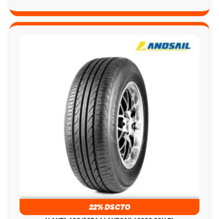
22% DSCTO