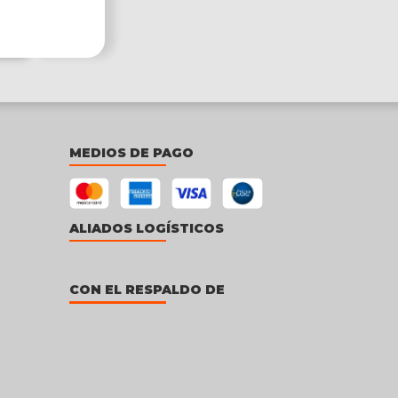
MEDIOS DE PAGO
ALIADOS LOGÍSTICOS
CON EL RESPALDO DE