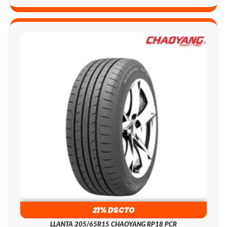
21% DSCTO
LLANTA 205/65R15 CHAOYANG RP18 PCR