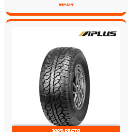
100% DSCTO