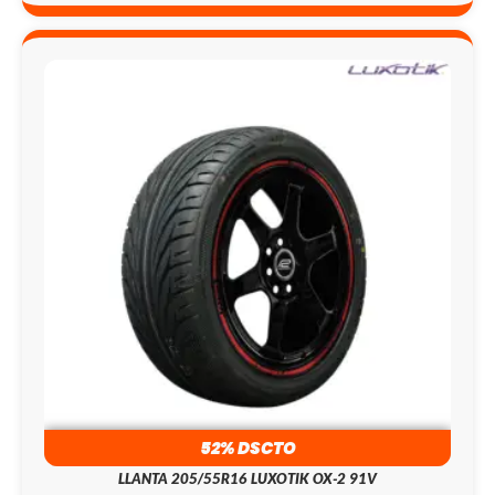
52% DSCTO
LLANTA 205/55R16 LUXOTIK OX-2 91V