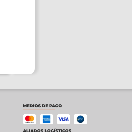
MEDIOS DE PAGO
ALIADOS LOGÍSTICOS