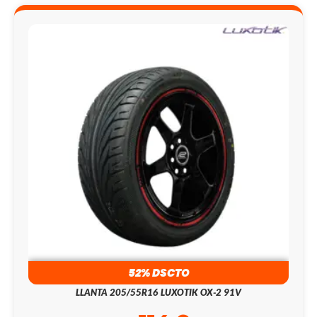
52% DSCTO
LLANTA 205/55R16 LUXOTIK OX-2 91V