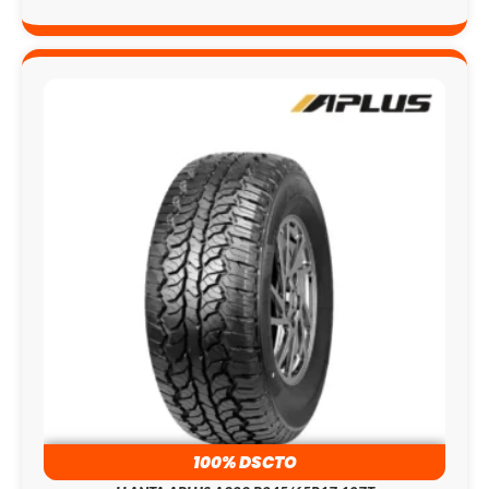
100% DSCTO