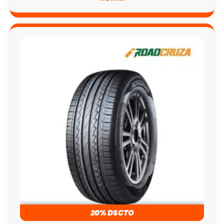
20% DSCTO