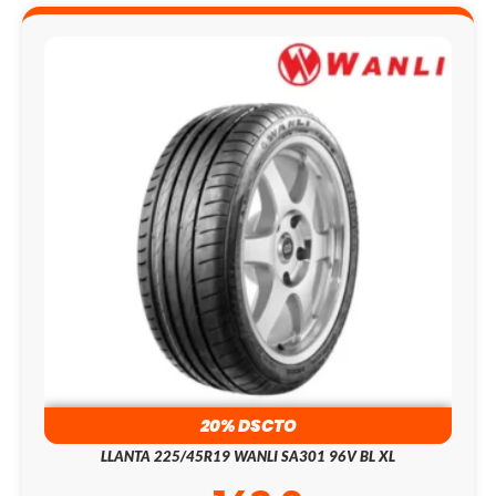
20% DSCTO
LLANTA 225/45R19 WANLI SA301 96V BL XL