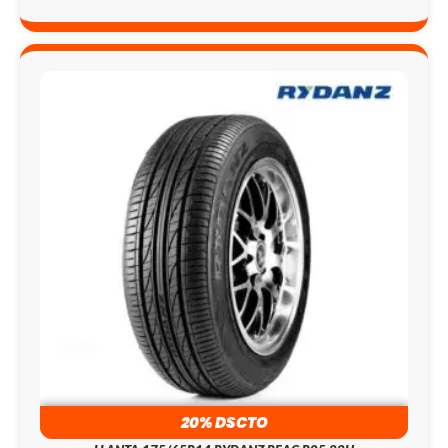
20% DSCTO