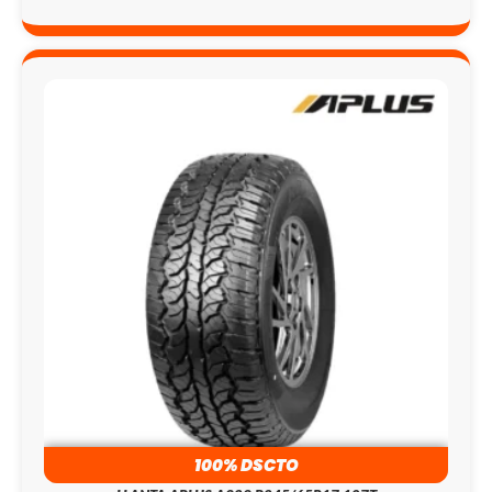
100% DSCTO