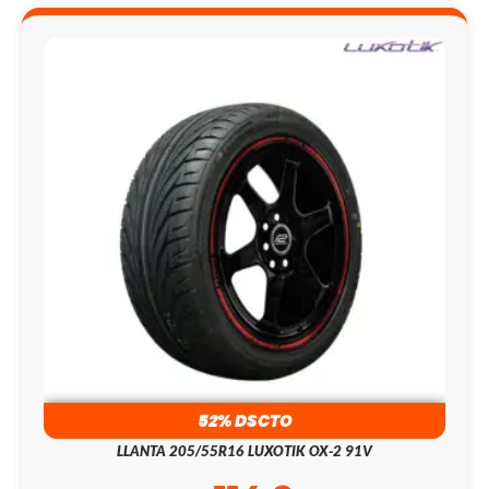
52% DSCTO
LLANTA 205/55R16 LUXOTIK OX-2 91V