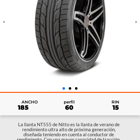
RIN
ANCHO
perfil
15
185
60
La llanta NT555 de Nitto es la llanta de verano de
rendimiento ultra alto de próxima generación,
diseñada teniendo en cuenta al conductor de
rendimiento. Con una mayor capacidad de tracción,