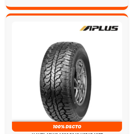
100% DSCTO