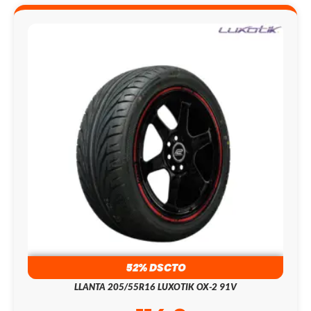
52% DSCTO
LLANTA 205/55R16 LUXOTIK OX-2 91V