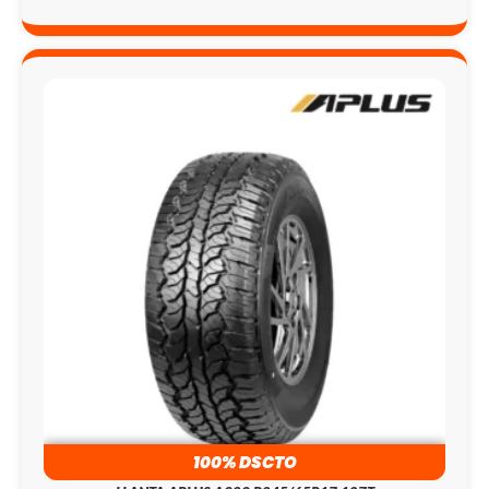
100% DSCTO