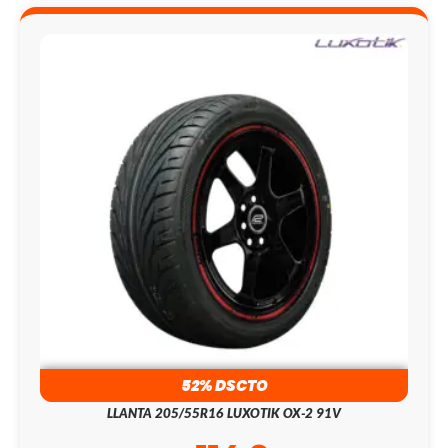
52% DSCTO
LLANTA 205/55R16 LUXOTIK OX-2 91V