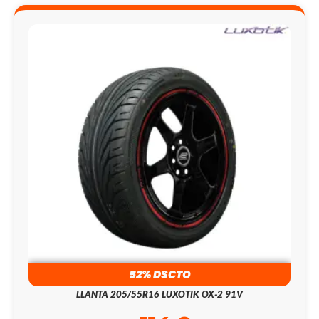
52% DSCTO
LLANTA 205/55R16 LUXOTIK OX-2 91V