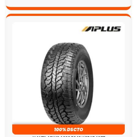
100% DSCTO