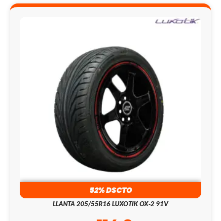
52% DSCTO
LLANTA 205/55R16 LUXOTIK OX-2 91V