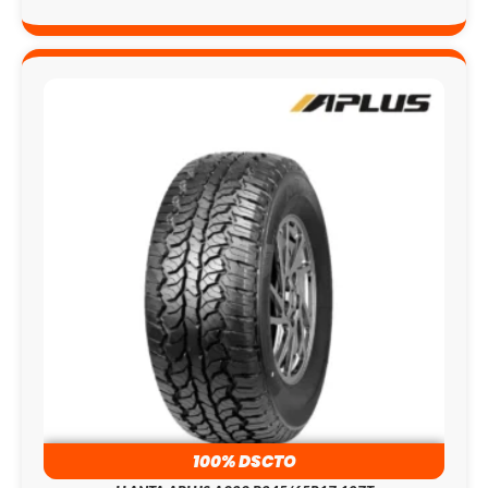
100% DSCTO