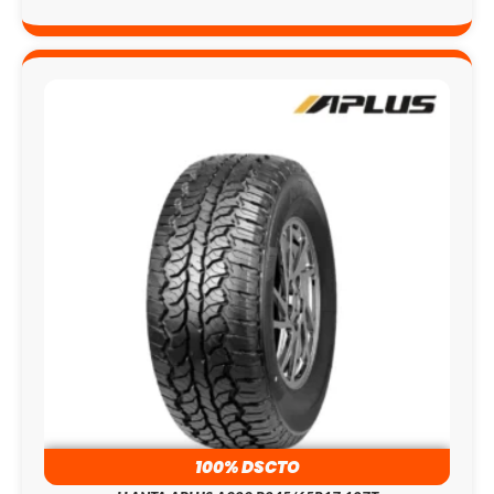
100% DSCTO