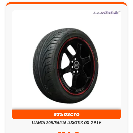
52% DSCTO
LLANTA 205/55R16 LUXOTIK OX-2 91V