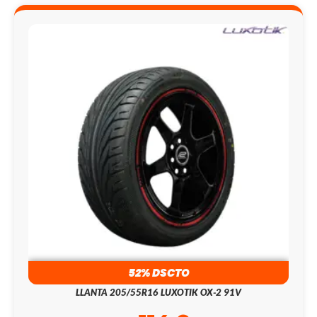
52% DSCTO
LLANTA 205/55R16 LUXOTIK OX-2 91V