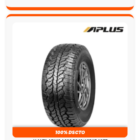
100% DSCTO