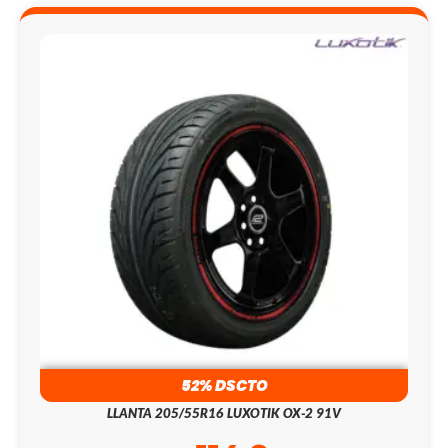
52% DSCTO
LLANTA 205/55R16 LUXOTIK OX-2 91V