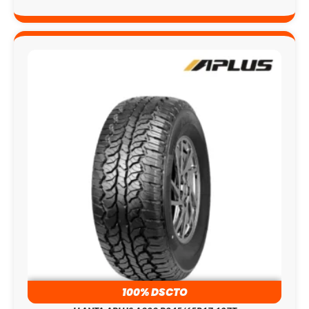
100% DSCTO