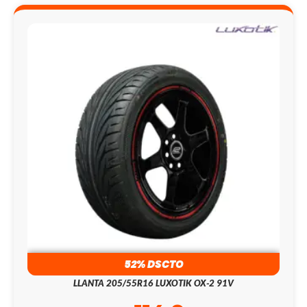
52% DSCTO
LLANTA 205/55R16 LUXOTIK OX-2 91V