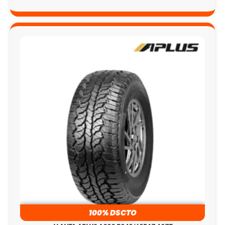
100% DSCTO