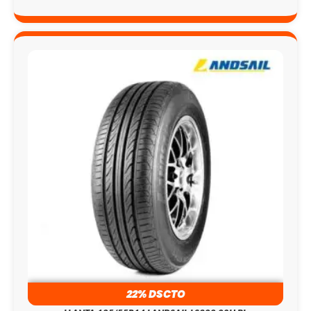
22% DSCTO