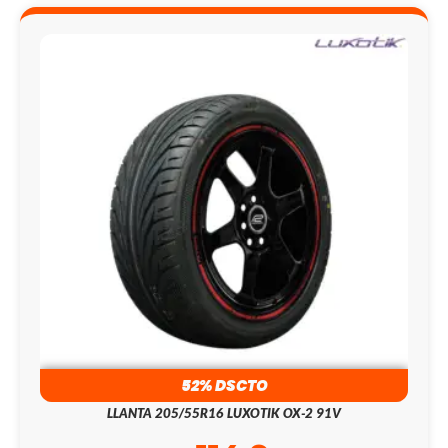
52% DSCTO
LLANTA 205/55R16 LUXOTIK OX-2 91V