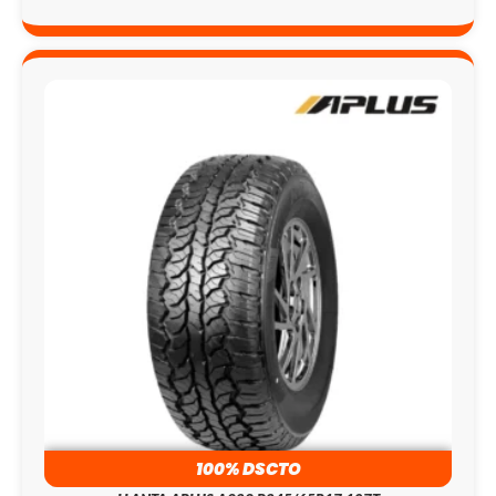
100% DSCTO