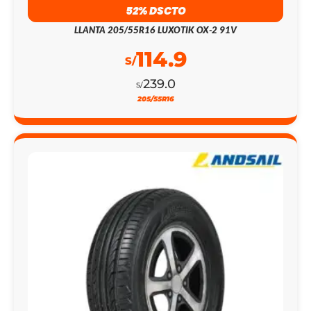
114.9
S/
239.0
S/
205/55R16