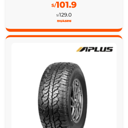
100% DSCTO