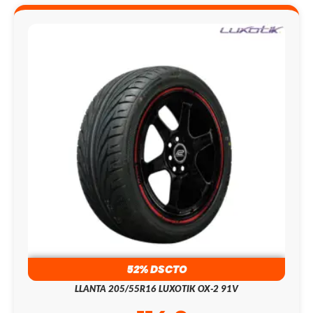
52% DSCTO
LLANTA 205/55R16 LUXOTIK OX-2 91V