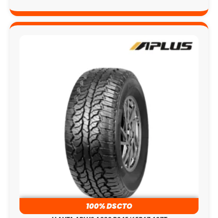
100% DSCTO